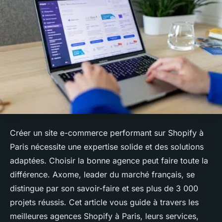
Créer un site e-commerce performant sur Shopify à
Paris nécessite une expertise solide et des solutions
adaptées. Choisir la bonne agence peut faire toute la
différence. Axome, leader du marché français, se
distingue par son savoir-faire et ses plus de 3 000
projets réussis. Cet article vous guide à travers les
meilleures agences Shopify à Paris, leurs services,