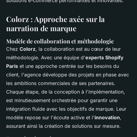
solutions e-commerce performantes et innovantes.
Colorz : Approche axée sur la
narration de marque
Modèle de collaboration et méthodologie
Chez
Colorz
, la collaboration est au cœur de leur
méthodologie. Avec une équipe d'
experts Shopify
Paris
et une approche centrée sur les besoins du
client, l'agence développe des projets en phase avec
les ambitions commerciales de ses partenaires.
Chaque étape, de la conception à l'implémentation,
est minutieusement orchestrée pour garantir une
intégration fluide avec les objectifs de marque. Leur
modèle repose sur l'écoute active et l'
innovation
,
assurant ainsi la création de solutions sur mesure.