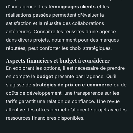
d'une agence. Les
témoignages clients
et les
réalisations passées permettent d'évaluer la
satisfaction et la réussite des collaborations
antérieures. Connaître les réussites d'une agence
dans divers projets, notamment pour des marques
réputées, peut conforter les choix stratégiques.
Aspects financiers et budget à considérer
En explorant les options, il est nécessaire de prendre
en compte le
budget
présenté par l'agence. Qu'il
s'agisse de
stratégies de prix en e-commerce
ou de
coûts de développement, une transparence sur les
tarifs garantit une relation de confiance. Une revue
attentive des offres permet d’aligner le projet avec les
ressources financières disponibles.