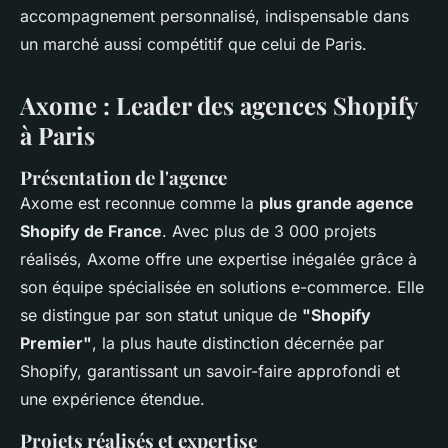
accompagnement personnalisé, indispensable dans
un marché aussi compétitif que celui de Paris.
Axome : Leader des agences Shopify
à Paris
Présentation de l'agence
Axome est reconnue comme la
plus grande agence
Shopify de France
. Avec plus de 3 000 projets
réalisés, Axome offre une expertise inégalée grâce à
son équipe spécialisée en solutions e-commerce. Elle
se distingue par son statut unique de
"Shopify
Premier"
, la plus haute distinction décernée par
Shopify, garantissant un savoir-faire approfondi et
une expérience étendue.
Projets réalisés et expertise