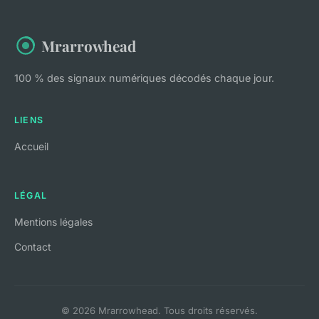
Mrarrowhead
100 % des signaux numériques décodés chaque jour.
LIENS
Accueil
LÉGAL
Mentions légales
Contact
© 2026 Mrarrowhead. Tous droits réservés.