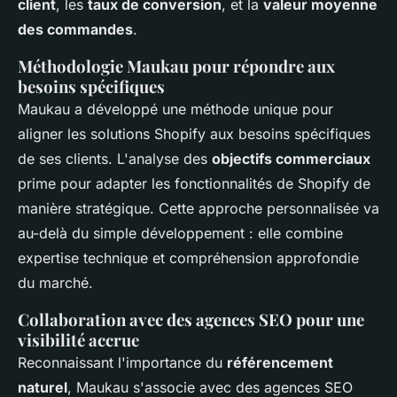
client
, les
taux de conversion
, et la
valeur moyenne
des commandes
.
Méthodologie Maukau pour répondre aux
besoins spécifiques
Maukau a développé une méthode unique pour
aligner les solutions Shopify aux besoins spécifiques
de ses clients. L'analyse des
objectifs commerciaux
prime pour adapter les fonctionnalités de Shopify de
manière stratégique. Cette approche personnalisée va
au-delà du simple développement : elle combine
expertise technique et compréhension approfondie
du marché.
Collaboration avec des agences SEO pour une
visibilité accrue
Reconnaissant l'importance du
référencement
naturel
, Maukau s'associe avec des agences SEO