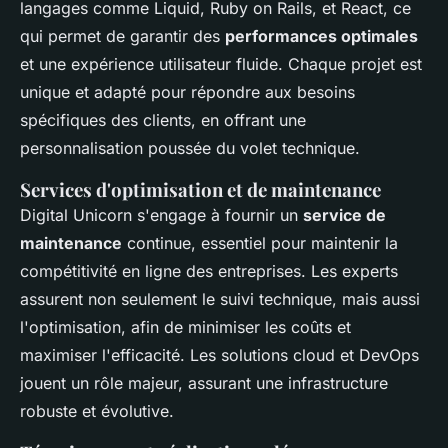
langages comme Liquid, Ruby on Rails, et React, ce
qui permet de garantir des
performances optimales
et une expérience utilisateur fluide. Chaque projet est
unique et adapté pour répondre aux besoins
spécifiques des clients, en offrant une
personnalisation poussée du volet technique.
Services d'optimisation et de maintenance
Digital Unicorn s'engage à fournir un
service de
maintenance
continue, essentiel pour maintenir la
compétitivité en ligne des entreprises. Les experts
assurent non seulement le suivi technique, mais aussi
l'optimisation, afin de minimiser les coûts et
maximiser l'efficacité. Les solutions cloud et DevOps
jouent un rôle majeur, assurant une infrastructure
robuste et évolutive.