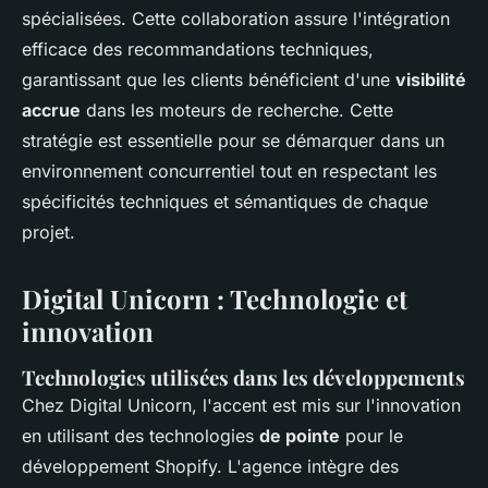
spécialisées. Cette collaboration assure l'intégration
efficace des recommandations techniques,
garantissant que les clients bénéficient d'une
visibilité
accrue
dans les moteurs de recherche. Cette
stratégie est essentielle pour se démarquer dans un
environnement concurrentiel tout en respectant les
spécificités techniques et sémantiques de chaque
projet.
Digital Unicorn : Technologie et
innovation
Technologies utilisées dans les développements
Chez Digital Unicorn, l'accent est mis sur l'innovation
en utilisant des technologies
de pointe
pour le
développement Shopify. L'agence intègre des