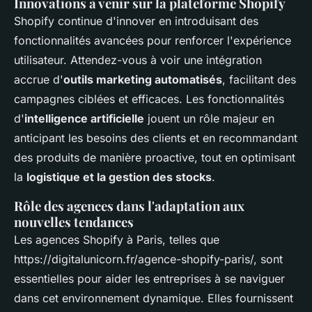
Innovations à venir sur la plateforme Shopify
Shopify continue d'innover en introduisant des
fonctionnalités avancées pour renforcer l'expérience
utilisateur. Attendez-vous à voir une intégration
accrue d'
outils marketing automatisés
, facilitant des
campagnes ciblées et efficaces. Les fonctionnalités
d'
intelligence artificielle
jouent un rôle majeur en
anticipant les besoins des clients et en recommandant
des produits de manière proactive, tout en optimisant
la
logistique et la gestion des stocks
.
Rôle des agences dans l'adaptation aux
nouvelles tendances
Les agences Shopify à Paris, telles que
https://digitalunicorn.fr/agence-shopify-paris/, sont
essentielles pour aider les entreprises à se naviguer
dans cet environnement dynamique. Elles fournissent