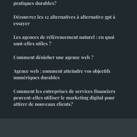
pratiques durables?
Découvrez les 12 alternatives à alternative gpt à
essayer
Les agences de référencement naturel : en quoi
sont-elles utiles ?
Comment dénicher une agence web ?
Agence web : comment atteindre vos objectifs
numériques durables
Comment les entreprises de services financiers
peuvent-elles utiliser le marketing digital pour
attirer de nouveaux clients?