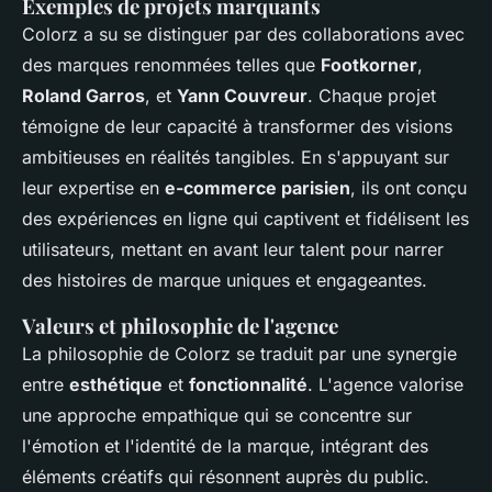
Exemples de projets marquants
Colorz a su se distinguer par des collaborations avec
des marques renommées telles que
Footkorner
,
Roland Garros
, et
Yann Couvreur
. Chaque projet
témoigne de leur capacité à transformer des visions
ambitieuses en réalités tangibles. En s'appuyant sur
leur expertise en
e-commerce parisien
, ils ont conçu
des expériences en ligne qui captivent et fidélisent les
utilisateurs, mettant en avant leur talent pour narrer
des histoires de marque uniques et engageantes.
Valeurs et philosophie de l'agence
La philosophie de Colorz se traduit par une synergie
entre
esthétique
et
fonctionnalité
. L'agence valorise
une approche empathique qui se concentre sur
l'émotion et l'identité de la marque, intégrant des
éléments créatifs qui résonnent auprès du public.