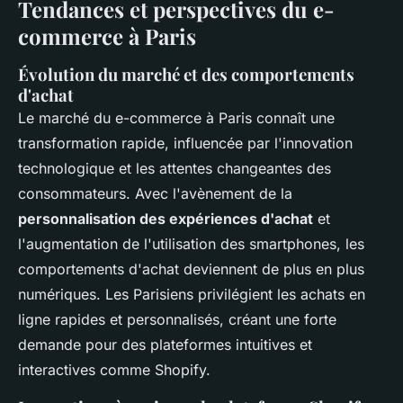
Tendances et perspectives du e-
commerce à Paris
Évolution du marché et des comportements
d'achat
Le marché du e-commerce à Paris connaît une
transformation rapide, influencée par l'innovation
technologique et les attentes changeantes des
consommateurs. Avec l'avènement de la
personnalisation des expériences d'achat
et
l'augmentation de l'utilisation des smartphones, les
comportements d'achat deviennent de plus en plus
numériques. Les Parisiens privilégient les achats en
ligne rapides et personnalisés, créant une forte
demande pour des plateformes intuitives et
interactives comme Shopify.