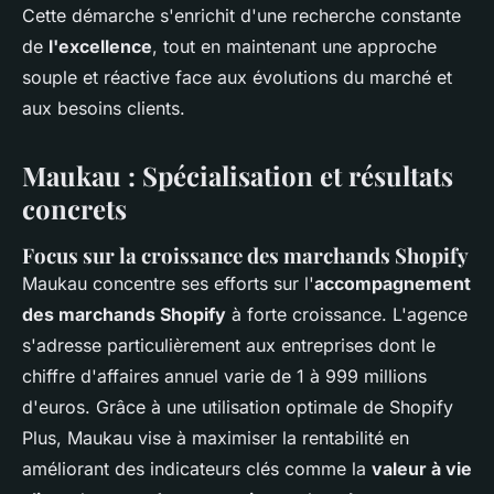
Cette démarche s'enrichit d'une recherche constante
de
l'excellence
, tout en maintenant une approche
souple et réactive face aux évolutions du marché et
aux besoins clients.
Maukau : Spécialisation et résultats
concrets
Focus sur la croissance des marchands Shopify
Maukau concentre ses efforts sur l'
accompagnement
des marchands Shopify
à forte croissance. L'agence
s'adresse particulièrement aux entreprises dont le
chiffre d'affaires annuel varie de 1 à 999 millions
d'euros. Grâce à une utilisation optimale de Shopify
Plus, Maukau vise à maximiser la rentabilité en
améliorant des indicateurs clés comme la
valeur à vie