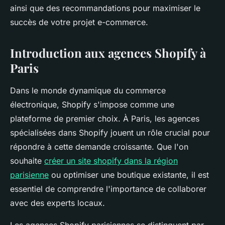
ainsi que des recommandations pour maximiser le
succès de votre projet e-commerce.
Introduction aux agences Shopify à
Paris
Dans le monde dynamique du commerce
électronique, Shopify s'impose comme une
plateforme de premier choix. À Paris, les agences
spécialisées dans Shopify jouent un rôle crucial pour
répondre à cette demande croissante. Que l'on
souhaite
créer un site shopify dans la région
parisienne
ou optimiser une boutique existante, il est
essentiel de comprendre l'importance de collaborer
avec des experts locaux.
Les agences Shopify parisiennes se distinguent par