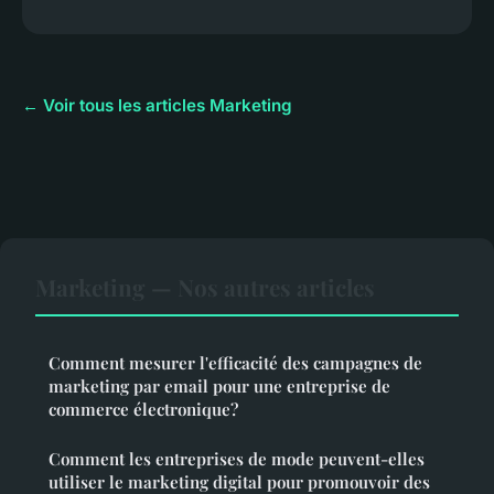
← Voir tous les articles Marketing
Marketing — Nos autres articles
Comment mesurer l'efficacité des campagnes de
marketing par email pour une entreprise de
commerce électronique?
Comment les entreprises de mode peuvent-elles
utiliser le marketing digital pour promouvoir des