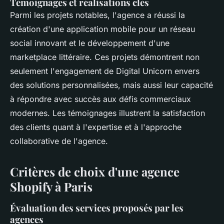
Témoignages et réalisations clés
Parmi les projets notables, l'agence a réussi la
création d'une application mobile pour un réseau
social innovant et le développement d'une
marketplace littéraire. Ces projets démontrent non
seulement l'engagement de Digital Unicorn envers
des solutions personnalisées, mais aussi leur capacité
à répondre avec succès aux défis commerciaux
modernes. Les témoignages illustrent la satisfaction
des clients quant à l'expertise et à l'approche
collaborative de l'agence.
Critères de choix d'une agence
Shopify à Paris
Évaluation des services proposés par les
agences