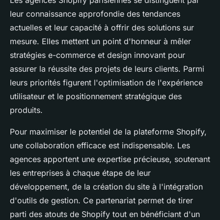
leur connaissance approfondie des tendances
actuelles et leur capacité à offrir des solutions sur
mesure. Elles mettent un point d'honneur à mêler
stratégies e-commerce et design innovant pour
assurer la réussite des projets de leurs clients. Parmi
leurs priorités figurent l'optimisation de l'expérience
utilisateur et le positionnement stratégique des
produits.
Pour maximiser le potentiel de la plateforme Shopify,
une collaboration efficace est indispensable. Les
agences apportent une expertise précieuse, soutenant
les entreprises à chaque étape de leur
développement, de la création du site à l'intégration
d'outils de gestion. Ce partenariat permet de tirer
parti des atouts de Shopify tout en bénéficiant d'un