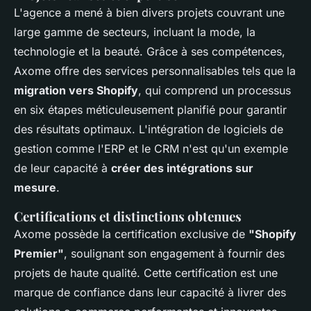
L'agence a mené à bien divers projets couvrant une
large gamme de secteurs, incluant la mode, la
technologie et la beauté. Grâce à ses compétences,
Axome offre des services personnalisables tels que la
migration vers Shopify
, qui comprend un processus
en six étapes méticuleusement planifié pour garantir
des résultats optimaux. L'intégration de logiciels de
gestion comme l'ERP et le CRM n'est qu'un exemple
de leur capacité à
créer des intégrations sur
mesure
.
Certifications et distinctions obtenues
Axome possède la certification exclusive de
"Shopify
Premier"
, soulignant son engagement à fournir des
projets de haute qualité. Cette certification est une
marque de confiance dans leur capacité à livrer des