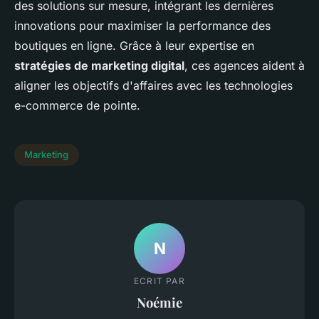
des solutions sur mesure, intégrant les dernières
innovations pour maximiser la performance des
boutiques en ligne. Grâce à leur expertise en
stratégies de marketing digital
, ces agences aident à
aligner les objectifs d'affaires avec les technologies
e-commerce de pointe.
Marketing
N
ECRIT PAR
Noémie