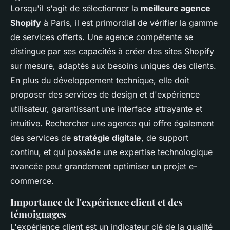
Lorsqu'il s'agit de sélectionner la
meilleure agence
Shopify
à Paris, il est primordial de vérifier la gamme
de services offerts. Une agence compétente se
distingue par ses capacités à créer des sites Shopify
sur mesure, adaptés aux besoins uniques des clients.
En plus du développement technique, elle doit
proposer des services de design et d'expérience
utilisateur, garantissant une interface attrayante et
intuitive. Rechercher une agence qui offre également
des services de
stratégie digitale
, de support
continu, et qui possède une expertise technologique
avancée peut grandement optimiser un projet e-
commerce.
Importance de l'expérience client et des
témoignages
L'expérience client est un indicateur clé de la qualité