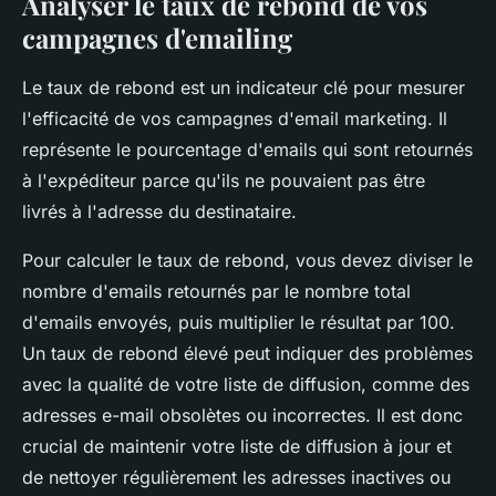
Analyser le taux de rebond de vos
campagnes d'emailing
Le taux de rebond est un indicateur clé pour mesurer
l'efficacité de vos campagnes d'email marketing. Il
représente le pourcentage d'emails qui sont retournés
à l'expéditeur parce qu'ils ne pouvaient pas être
livrés à l'adresse du destinataire.
Pour calculer le taux de rebond, vous devez diviser le
nombre d'emails retournés par le nombre total
d'emails envoyés, puis multiplier le résultat par 100.
Un taux de rebond élevé peut indiquer des problèmes
avec la qualité de votre liste de diffusion, comme des
adresses e-mail obsolètes ou incorrectes. Il est donc
crucial de maintenir votre liste de diffusion à jour et
de nettoyer régulièrement les adresses inactives ou