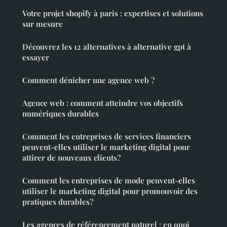
Votre projet shopify à paris : expertises et solutions
sur mesure
Découvrez les 12 alternatives à alternative gpt à
essayer
Comment dénicher une agence web ?
Agence web : comment atteindre vos objectifs
numériques durables
Comment les entreprises de services financiers
peuvent-elles utiliser le marketing digital pour
attirer de nouveaux clients?
Comment les entreprises de mode peuvent-elles
utiliser le marketing digital pour promouvoir des
pratiques durables?
Les agences de référencement naturel : en quoi