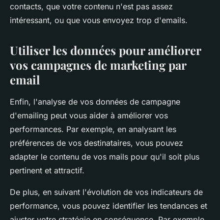
contacts, que votre contenu n'est pas assez
intéressant, ou que vous envoyez trop d'emails.
Utiliser les données pour améliorer
vos campagnes de marketing par
email
Enfin, l'analyse de vos données de campagne
d'emailing peut vous aider à améliorer vos
performances. Par exemple, en analysant les
préférences de vos destinataires, vous pouvez
adapter le contenu de vos mails pour qu'il soit plus
pertinent et attractif.
De plus, en suivant l'évolution de vos indicateurs de
performance, vous pouvez identifier les tendances et
ajuster votre stratégie en conséquence. Par exemple,