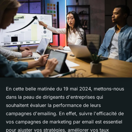
En cette belle matinée du 19 mai 2024, mettons-nous
dans la peau de dirigeants d'entreprises qui
souhaitent évaluer la performance de leurs
campagnes d'emailing. En effet, suivre l'efficacité de
vos campagnes de marketing par email est essentiel
pour ajuster vos stratégies, améliorer vos taux