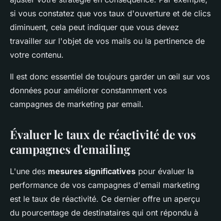
si vous constatez que vos taux d'ouverture et de clics
diminuent, cela peut indiquer que vous devez
travailler sur l'objet de vos mails ou la pertinence de
votre contenu.
Il est donc essentiel de toujours garder un œil sur vos
données pour améliorer constamment vos
campagnes de marketing par email.
Évaluer le taux de réactivité de vos
campagnes d'emailing
L'une des
mesures significatives
pour évaluer la
performance de vos campagnes d'email marketing
est le taux de réactivité. Ce dernier offre un aperçu
du pourcentage de destinataires qui ont répondu à