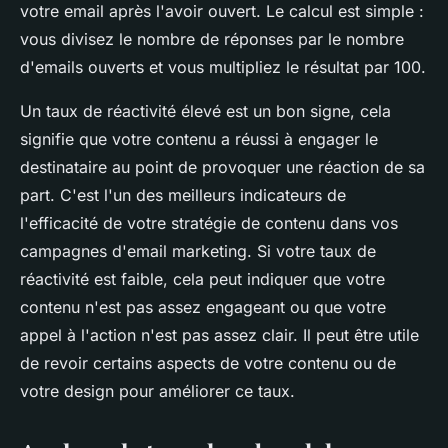
votre email après l'avoir ouvert. Le calcul est simple :
vous divisez le nombre de réponses par le nombre
d'emails ouverts et vous multipliez le résultat par 100.
Un taux de réactivité élevé est un bon signe, cela
signifie que votre contenu a réussi à engager le
destinataire au point de provoquer une réaction de sa
part. C'est l'un des meilleurs indicateurs de
l'efficacité de votre stratégie de contenu dans vos
campagnes d'email marketing. Si votre taux de
réactivité est faible, cela peut indiquer que votre
contenu n'est pas assez engageant ou que votre
appel à l'action n'est pas assez clair. Il peut être utile
de revoir certains aspects de votre contenu ou de
votre design pour améliorer ce taux.