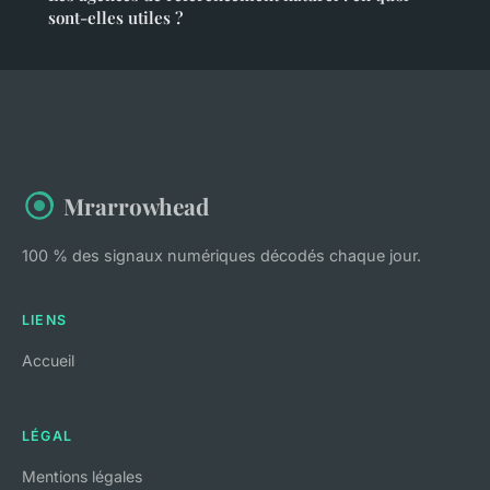
sont-elles utiles ?
Mrarrowhead
100 % des signaux numériques décodés chaque jour.
LIENS
Accueil
LÉGAL
Mentions légales