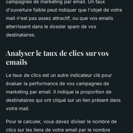
campagnes de marketing par email. Un taux
d'ouverture faible peut indiquer que l'objet de votre
mail n'est pas assez attractif, ou que vos emails
atterrissent dans le dossier spam de vos
destinataires.
Analyser le taux de clics sur vos
emails
Le taux de clics est un autre indicateur clé pour
évaluer la performance de vos campagnes de
marketing par email. Il indique la proportion de
destinataires qui ont cliqué sur un lien présent dans
votre mail.
Pour le calculer, vous devez diviser le nombre de
clics sur les liens de votre email par le nombre