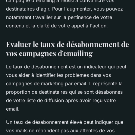
campagne d'emailing a réussi à convaincre vos
destinataires d'agir. Pour l'augmenter, vous pouvez
notamment travailler sur la pertinence de votre
contenu et la clarté de votre appel à l'action.
Evaluer le taux de désabonnement de
vos campagnes d'emailing
Le taux de désabonnement est un indicateur qui peut
vous aider à identifier les problèmes dans vos
campagnes de marketing par email. Il représente la
proportion de destinataires qui se sont désabonnés
de votre liste de diffusion après avoir reçu votre
email.
Un taux de désabonnement élevé peut indiquer que
vos mails ne répondent pas aux attentes de vos