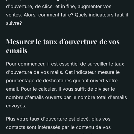
d'ouverture, de clics, et in fine, augmenter vos
ventes. Alors, comment faire? Quels indicateurs faut-il
suivre?
Mesurer le taux d'ouverture de vos
emails
Pour commencer, il est essentiel de surveiller le taux
d'ouverture de vos mails. Cet indicateur mesure le
pourcentage de destinataires qui ont ouvert votre
email. Pour le calculer, il vous suffit de diviser le
nombre d'emails ouverts par le nombre total d'emails
envoyés.
Plus votre taux d'ouverture est élevé, plus vos
contacts sont intéressés par le contenu de vos