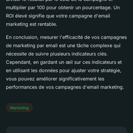
multiplier par 100 pour obtenir un pourcentage. Un
ROI élevé signifie que votre campagne d'email
marketing est rentable.
En conclusion, mesurer l'efficacité de vos campagnes
de marketing par email est une tâche complexe qui
nécessite de suivre plusieurs indicateurs clés.
Cependant, en gardant un œil sur ces indicateurs et
en utilisant les données pour ajuster votre stratégie,
vous pouvez améliorer significativement les
performances de vos campagnes d'email marketing.
Marketing