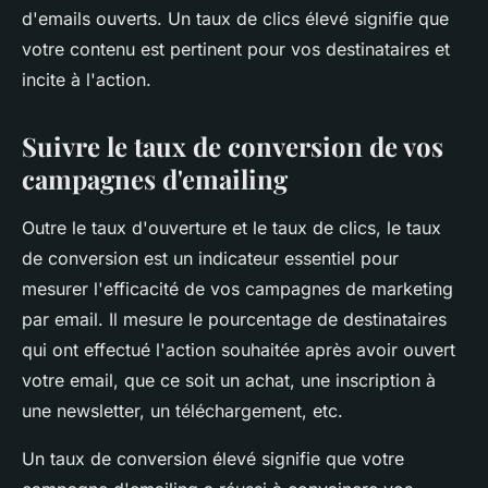
d'emails ouverts. Un taux de clics élevé signifie que
votre contenu est pertinent pour vos destinataires et
incite à l'action.
Suivre le taux de conversion de vos
campagnes d'emailing
Outre le taux d'ouverture et le taux de clics, le taux
de conversion est un indicateur essentiel pour
mesurer l'efficacité de vos campagnes de marketing
par email. Il mesure le pourcentage de destinataires
qui ont effectué l'action souhaitée après avoir ouvert
votre email, que ce soit un achat, une inscription à
une newsletter, un téléchargement, etc.
Un taux de conversion élevé signifie que votre