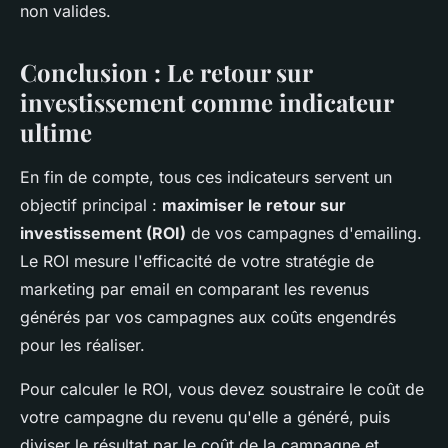
non valides.
Conclusion : Le retour sur
investissement comme indicateur
ultime
En fin de compte, tous ces indicateurs servent un
objectif principal :
maximiser le retour sur
investissement (ROI)
de vos campagnes d'emailing.
Le ROI mesure l'efficacité de votre stratégie de
marketing par email en comparant les revenus
générés par vos campagnes aux coûts engendrés
pour les réaliser.
Pour calculer le ROI, vous devez soustraire le coût de
votre campagne du revenu qu'elle a généré, puis
diviser le résultat par le coût de la campagne et