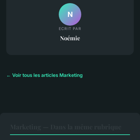
N
ECRIT PAR
Noémie
← Voir tous les articles Marketing
Marketing — Dans la même rubrique