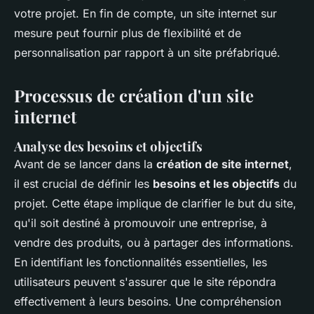
votre projet. En fin de compte, un site internet sur
mesure peut fournir plus de flexibilité et de
personnalisation par rapport à un site préfabriqué.
Processus de création d'un site
internet
Analyse des besoins et objectifs
Avant de se lancer dans la
création de site internet
,
il est crucial de définir les
besoins et les objectifs
du
projet. Cette étape implique de clarifier le but du site,
qu'il soit destiné à promouvoir une entreprise, à
vendre des produits, ou à partager des informations.
En identifiant les fonctionnalités essentielles, les
utilisateurs peuvent s'assurer que le site répondra
effectivement à leurs besoins. Une compréhension