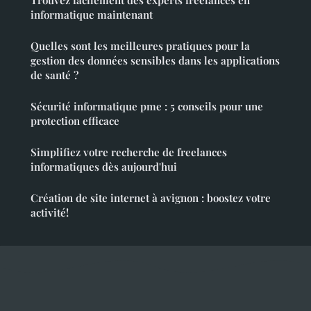
Trouvez facilement des experts freelances en
informatique maintenant
Quelles sont les meilleures pratiques pour la
gestion des données sensibles dans les applications
de santé ?
Sécurité informatique pme : 5 conseils pour une
protection efficace
Simplifiez votre recherche de freelances
informatiques dès aujourd'hui
Création de site internet à avignon : boostez votre
activité!