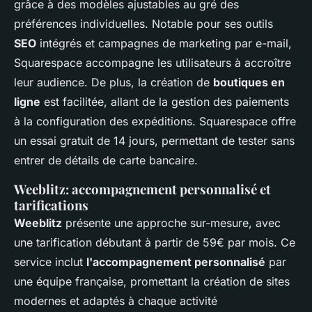
grâce à des modèles ajustables au gré des
préférences individuelles. Notable pour ses outils
SEO
intégrés et campagnes de marketing par e-mail,
Squarespace accompagne les utilisateurs à accroître
leur audience. De plus, la création de
boutiques en
ligne
est facilitée, allant de la gestion des paiements
à la configuration des expéditions. Squarespace offre
un essai gratuit de 14 jours, permettant de tester sans
entrer de détails de carte bancaire.
Weeblitz: accompagnement personnalisé et
tarifications
Weeblitz
présente une approche sur-mesure, avec
une tarification débutant à partir de 59€ par mois. Ce
service inclut
l'accompagnement personnalisé
par
une équipe française, promettant la création de sites
modernes et adaptés à chaque activité