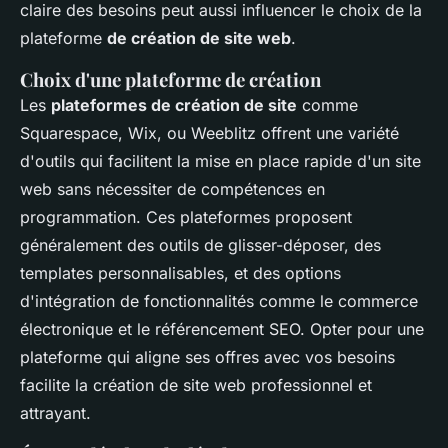
claire des besoins peut aussi influencer le choix de la
plateforme
de création de site web
.
Choix d'une plateforme de création
Les
plateformes de création de site
comme
Squarespace, Wix, ou Weeblitz offrent une variété
d'outils qui facilitent la mise en place rapide d'un site
web sans nécessiter de compétences en
programmation. Ces plateformes proposent
généralement des outils de glisser-déposer, des
templates personnalisables, et des options
d'intégration de fonctionnalités comme le commerce
électronique et le référencement SEO. Opter pour une
plateforme qui aligne ses offres avec vos besoins
facilite la création de site web professionnel et
attrayant.