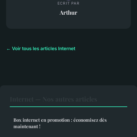
ECRIT PAR
Arthur
← Voir tous les articles Internet
Internet — Nos autres articles
Box internet en promotion : économisez dès
maintenant !