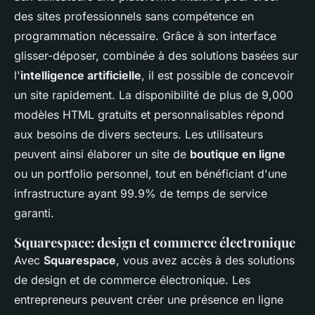
des sites professionnels sans compétence en
programmation nécessaire. Grâce à son interface
glisser-déposer, combinée à des solutions basées sur
l'
intelligence artificielle
, il est possible de concevoir
un site rapidement. La disponibilité de plus de 9,000
modèles HTML gratuits et personnalisables répond
aux besoins de divers secteurs. Les utilisateurs
peuvent ainsi élaborer un site de
boutique en ligne
ou un portfolio personnel, tout en bénéficiant d'une
infrastructure ayant 99.9% de temps de service
garanti.
Squarespace: design et commerce électronique
Avec
Squarespace
, vous avez accès à des solutions
de design et de commerce électronique. Les
entrepreneurs peuvent créer une présence en ligne