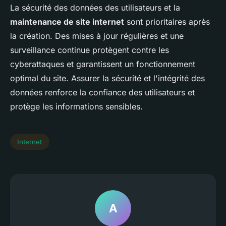
La sécurité des données des utilisateurs et la
maintenance de site internet
sont prioritaires après
la création. Des mises à jour régulières et une
surveillance continue protègent contre les
cyberattaques et garantissent un fonctionnement
optimal du site. Assurer la sécurité et l'intégrité des
données renforce la confiance des utilisateurs et
protège les informations sensibles.
Internet
A