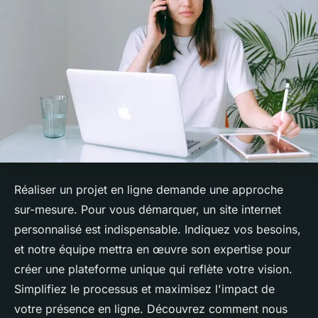
Réaliser un projet en ligne demande une approche
sur-mesure. Pour vous démarquer, un site internet
personnalisé est indispensable. Indiquez vos besoins,
et notre équipe mettra en œuvre son expertise pour
créer une plateforme unique qui reflète votre vision.
Simplifiez le processus et maximisez l'impact de
votre présence en ligne. Découvrez comment nous