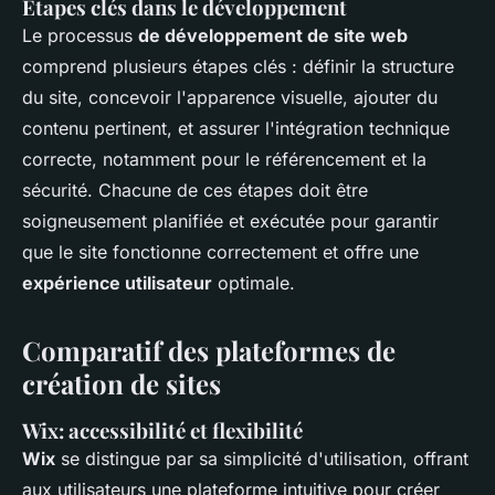
Étapes clés dans le développement
Le processus
de développement de site web
comprend plusieurs étapes clés : définir la structure
du site, concevoir l'apparence visuelle, ajouter du
contenu pertinent, et assurer l'intégration technique
correcte, notamment pour le référencement et la
sécurité. Chacune de ces étapes doit être
soigneusement planifiée et exécutée pour garantir
que le site fonctionne correctement et offre une
expérience utilisateur
optimale.
Comparatif des plateformes de
création de sites
Wix: accessibilité et flexibilité
Wix
se distingue par sa simplicité d'utilisation, offrant
aux utilisateurs une plateforme intuitive pour créer