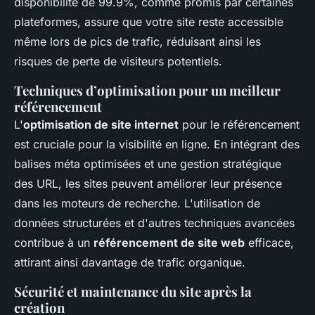
disponibilité de 99.9%, comme promis par certaines
plateformes, assure que votre site reste accessible
même lors de pics de trafic, réduisant ainsi les
risques de perte de visiteurs potentiels.
Techniques d’optimisation pour un meilleur
référencement
L'
optimisation de site internet
pour le référencement
est cruciale pour la visibilité en ligne. En intégrant des
balises méta optimisées et une gestion stratégique
des URL, les sites peuvent améliorer leur présence
dans les moteurs de recherche. L'utilisation de
données structurées et d'autres techniques avancées
contribue à un
référencement de site web
efficace,
attirant ainsi davantage de trafic organique.
Sécurité et maintenance du site après la
création