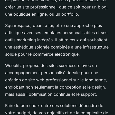
créer un site professionnel, que ce soit pour un blog,
une boutique en ligne, ou un portfolio.
Squarespace, quant à lui, offre une approche plus
artistique avec ses templates personnalisables et ses
outils marketing intégrés. Il attire ceux qui souhaitent
une esthétique soignée combinée à une infrastructure
solide pour le commerce électronique.
Weeblitz propose des sites sur-mesure avec un
accompagnement personnalisé, idéale pour une
création de site web professionnel sur le long terme,
englobant non seulement la conception et le design,
mais aussi l'optimisation continue et le support.
Faire le bon choix entre ces solutions dépendra de
votre budget, de vos objectifs et de la complexité de