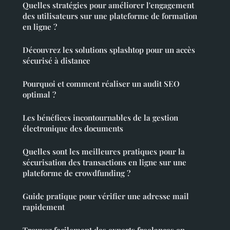
Quelles stratégies pour améliorer l'engagement
des utilisateurs sur une plateforme de formation
en ligne ?
Découvrez les solutions splashtop pour un accès
sécurisé à distance
Pourquoi et comment réaliser un audit SEO
optimal ?
Les bénéfices incontournables de la gestion
électronique des documents
Quelles sont les meilleures pratiques pour la
sécurisation des transactions en ligne sur une
plateforme de crowdfunding ?
Guide pratique pour vérifier une adresse mail
rapidement