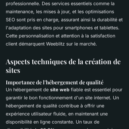
professionnelle. Des services essentiels comme la
maintenance, les mises à jour, et les optimisations
SEO sont pris en charge, assurant ainsi la durabilité et
l'adaptation des sites pour smartphones et tablettes.
Cette personnalisation et attention à la satisfaction
client démarquent Weeblitz sur le marché.
Aspects techniques de la création de
sites
Importance de l'hébergement de qualité
Un hébergement de
site web
fiable est essentiel pour
garantir le bon fonctionnement d'un site internet. Un
hébergement de qualité contribue à offrir une
expérience utilisateur fluide, en maintenant une
disponibilité en ligne constante. Un taux de