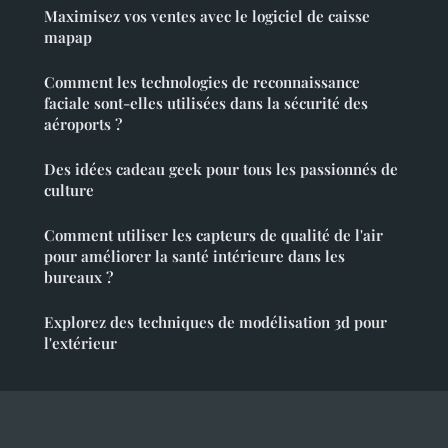
Maximisez vos ventes avec le logiciel de caisse
mapap
Comment les technologies de reconnaissance
faciale sont-elles utilisées dans la sécurité des
aéroports ?
Des idées cadeau geek pour tous les passionnés de
culture
Comment utiliser les capteurs de qualité de l'air
pour améliorer la santé intérieure dans les
bureaux ?
Explorez des techniques de modélisation 3d pour
l'extérieur