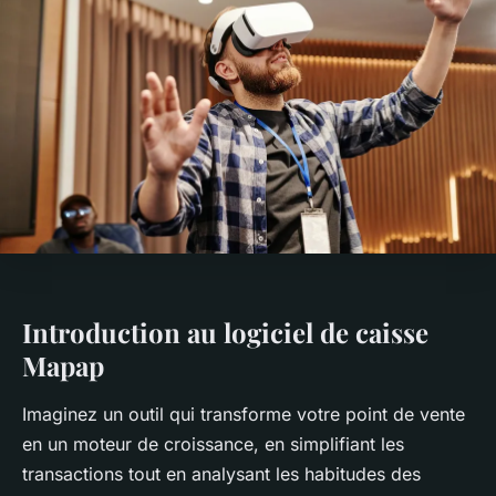
Introduction au logiciel de caisse
Mapap
Imaginez un outil qui transforme votre point de vente
en un moteur de croissance, en simplifiant les
transactions tout en analysant les habitudes des