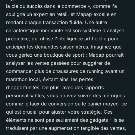
la clé du succès dans le commerce »,
comme l'a
souligné un expert en retail, et Mapap excelle en
rendant chaque transaction fluide. Une autre
caractéristique innovante est son système d'analyse
prédictive, qui utilise l'intelligence artificielle pour
anticiper les demandes saisonnières. Imaginez que
vous gériez une boutique de sport : Mapap pourrait
analyser les ventes passées pour suggérer de
commander plus de chaussures de running avant un
marathon local, évitant ainsi les pertes
d'opportunités. De plus, avec des rapports
personnalisables, vous pouvez suivre des métriques
comme le taux de conversion ou le panier moyen, ce
qui est crucial pour ajuster votre stratégie. Ces
éléments ne sont pas seulement des gadgets ; ils se
traduisent par une augmentation tangible des ventes,