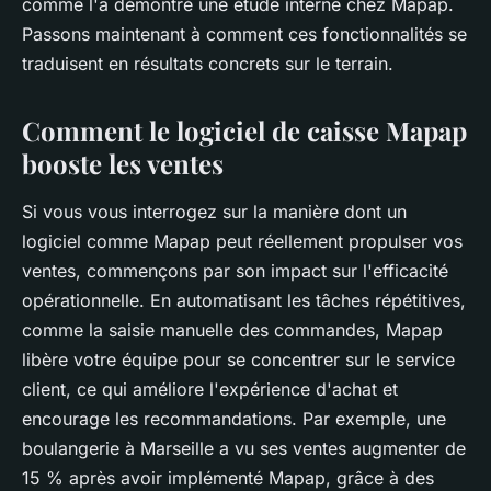
comme l'a démontré une étude interne chez Mapap.
Passons maintenant à comment ces fonctionnalités se
traduisent en résultats concrets sur le terrain.
Comment le logiciel de caisse Mapap
booste les ventes
Si vous vous interrogez sur la manière dont un
logiciel comme Mapap peut réellement propulser vos
ventes, commençons par son impact sur l'efficacité
opérationnelle. En automatisant les tâches répétitives,
comme la saisie manuelle des commandes, Mapap
libère votre équipe pour se concentrer sur le service
client, ce qui améliore l'expérience d'achat et
encourage les recommandations. Par exemple, une
boulangerie à Marseille a vu ses ventes augmenter de
15 % après avoir implémenté Mapap, grâce à des