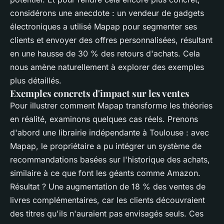
considérons une anecdote : un vendeur de gadgets
électroniques a utilisé Mapap pour segmenter ses
clients et envoyer des offres personnalisées, résultant
en une hausse de 30 % des retours d'achats. Cela
nous amène naturellement à explorer des exemples
plus détaillés.
Exemples concrets d'impact sur les ventes
Pour illustrer comment Mapap transforme les théories
en réalité, examinons quelques cas réels. Prenons
d'abord une librairie indépendante à Toulouse : avec
Mapap, le propriétaire a pu intégrer un système de
recommandations basées sur l'historique des achats,
similaire à ce que font les géants comme Amazon.
Résultat ? Une augmentation de 18 % des ventes de
livres complémentaires, car les clients découvraient
des titres qu'ils n'auraient pas envisagés seuls. Ces