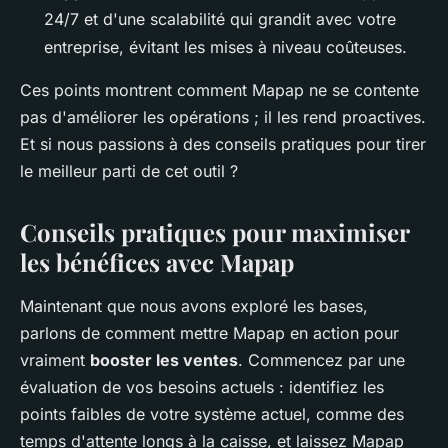
24/7 et d'une scalabilité qui grandit avec votre
entreprise, évitant les mises à niveau coûteuses.
Ces points montrent comment Mapap ne se contente
pas d'améliorer les opérations ; il les rend proactives.
Et si nous passions à des conseils pratiques pour tirer
le meilleur parti de cet outil ?
Conseils pratiques pour maximiser
les bénéfices avec Mapap
Maintenant que nous avons exploré les bases,
parlons de comment mettre Mapap en action pour
vraiment
booster les ventes
. Commencez par une
évaluation de vos besoins actuels : identifiez les
points faibles de votre système actuel, comme des
temps d'attente longs à la caisse, et laissez Mapap