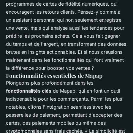
programmes de cartes de fidélité numériques, qui
encouragent les retours clients. Pensez-y comme à
un assistant personnel qui non seulement enregistre
une vente, mais qui analyse aussi les tendances pour
prédire les prochains achats. Cela vous fait gagner
du temps et de l'argent, en transformant des données
brutes en insights actionnables. Et si nous creusions
maintenant dans les fonctionnalités qui font vraiment
la différence pour booster vos ventes ?
Fonctionnalités essentielles de Mapap
Plongeons plus profondément dans les
fonctionnalités clés
de Mapap, qui en font un outil
indispensable pour les commerçants. Parmi les plus
notables, citons l'intégration seamless avec les
passerelles de paiement, permettant d'accepter des
cartes, des paiements mobiles ou même des
cryptomonnaies sans frais cachés.
« La simplicité est