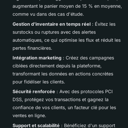
augmentant le panier moyen de 15 % en moyenne,
comme vu dans des cas d'étude.
Gestion d'inventaire en temps réel
: Évitez les
surstocks ou ruptures avec des alertes
automatiques, ce qui optimise les flux et réduit les
pertes financières.
Intégration marketing
: Créez des campagnes
ciblées directement depuis la plateforme,
transformant les données en actions concrètes
pour fidéliser les clients.
Sécurité renforcée
: Avec des protocoles PCI
DSS, protégez vos transactions et gagnez la
confiance de vos clients, un facteur clé pour les
ventes en ligne.
Support et scalabilité
: Bénéficiez d'un support