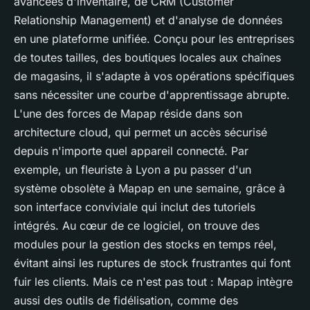
avancées d'inventaire, de CRM (Customer
Relationship Management) et d'analyse de données
en une plateforme unifiée. Conçu pour les entreprises
de toutes tailles, des boutiques locales aux chaînes
de magasins, il s'adapte à vos opérations spécifiques
sans nécessiter une courbe d'apprentissage abrupte.
L'une des forces de Mapap réside dans son
architecture cloud, qui permet un accès sécurisé
depuis n'importe quel appareil connecté. Par
exemple, un fleuriste à Lyon a pu passer d'un
système obsolète à Mapap en une semaine, grâce à
son interface conviviale qui inclut des tutoriels
intégrés. Au cœur de ce logiciel, on trouve des
modules pour la gestion des stocks en temps réel,
évitant ainsi les ruptures de stock frustrantes qui font
fuir les clients. Mais ce n'est pas tout : Mapap intègre
aussi des outils de fidélisation, comme des