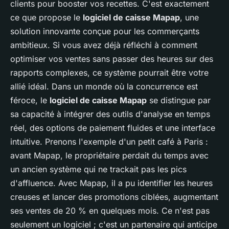
clients pour booster vos recettes. C'est exactement
ce que propose le
logiciel de caisse Mapap
, une
solution innovante conçue pour les commerçants
ambitieux. Si vous avez déjà réfléchi à comment
optimiser vos ventes sans passer des heures sur des
rapports complexes, ce système pourrait être votre
allié idéal. Dans un monde où la concurrence est
féroce, le
logiciel de caisse Mapap
se distingue par
sa capacité à intégrer des outils d'analyse en temps
réel, des options de paiement fluides et une interface
intuitive. Prenons l'exemple d'un petit café à Paris :
avant Mapap, le propriétaire perdait du temps avec
un ancien système qui ne trackait pas les pics
d'affluence. Avec Mapap, il a pu identifier les heures
creuses et lancer des promotions ciblées, augmentant
ses ventes de 20 % en quelques mois. Ce n'est pas
seulement un logiciel ; c'est un partenaire qui anticipe