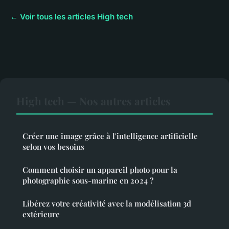
← Voir tous les articles High tech
High tech — Nos autres articles
Créer une image grâce à l'intelligence artificielle
selon vos besoins
Comment choisir un appareil photo pour la
photographie sous-marine en 2024 ?
Libérez votre créativité avec la modélisation 3d
extérieure