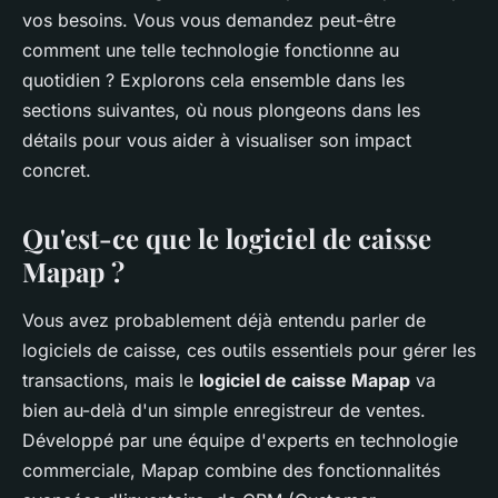
vos besoins. Vous vous demandez peut-être
comment une telle technologie fonctionne au
quotidien ? Explorons cela ensemble dans les
sections suivantes, où nous plongeons dans les
détails pour vous aider à visualiser son impact
concret.
Qu'est-ce que le logiciel de caisse
Mapap ?
Vous avez probablement déjà entendu parler de
logiciels de caisse, ces outils essentiels pour gérer les
transactions, mais le
logiciel de caisse Mapap
va
bien au-delà d'un simple enregistreur de ventes.
Développé par une équipe d'experts en technologie
commerciale, Mapap combine des fonctionnalités