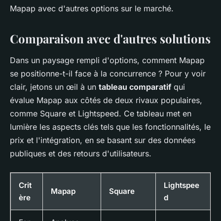
Mapap avec d'autres options sur le marché.
Comparaison avec d'autres solutions
Dans un paysage rempli d'options, comment Mapap
se positionne-t-il face à la concurrence ? Pour y voir
clair, jetons un œil à un
tableau comparatif
qui
évalue Mapap aux côtés de deux rivaux populaires,
comme Square et Lightspeed. Ce tableau met en
lumière les aspects clés tels que les fonctionnalités, le
prix et l'intégration, en se basant sur des données
publiques et des retours d'utilisateurs.
Crit
Lightspee
Mapap
Square
ère
d