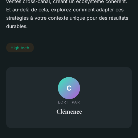
ventes cross-canal, créant un écosystème cohérent.
Et au-delà de cela, explorez comment adapter ces
stratégies à votre contexte unique pour des résultats
durables.
High tech
C
ECRIT PAR
Clémence