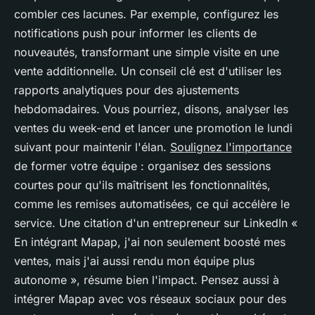
combler ces lacunes. Par exemple, configurez les
notifications push pour informer les clients de
nouveautés, transformant une simple visite en une
vente additionnelle. Un conseil clé est d'utiliser les
rapports analytiques pour des ajustements
hebdomadaires. Vous pourriez, disons, analyser les
ventes du week-end et lancer une promotion le lundi
suivant pour maintenir l'élan.
Soulignez l'importance
de former votre équipe : organisez des sessions
courtes pour qu'ils maîtrisent les fonctionnalités,
comme les remises automatisées, ce qui accélère le
service. Une citation d'un entrepreneur sur LinkedIn
«
En intégrant Mapap, j'ai non seulement boosté mes
ventes, mais j'ai aussi rendu mon équipe plus
autonome »
, résume bien l'impact. Pensez aussi à
intégrer Mapap avec vos réseaux sociaux pour des