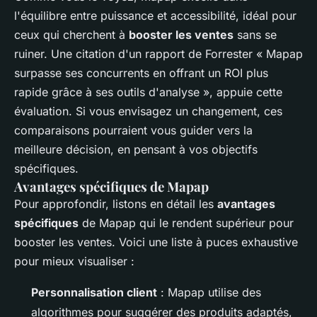
l'équilibre entre puissance et accessibilité, idéal pour
ceux qui cherchent à
booster les ventes
sans se
ruiner. Une citation d'un rapport de Forrester
« Mapap
surpasse ses concurrents en offrant un ROI plus
rapide grâce à ses outils d'analyse »
, appuie cette
évaluation. Si vous envisagez un changement, ces
comparaisons pourraient vous guider vers la
meilleure décision, en pensant à vos objectifs
spécifiques.
Avantages spécifiques de Mapap
Pour approfondir, listons en détail les
avantages
spécifiques
de Mapap qui le rendent supérieur pour
booster les ventes. Voici une liste à puces exhaustive
pour mieux visualiser :
Personnalisation client
: Mapap utilise des
algorithmes pour suggérer des produits adaptés,