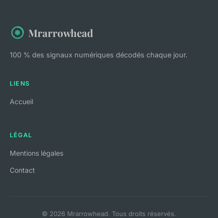
Mrarrowhead
100 % des signaux numériques décodés chaque jour.
LIENS
Accueil
LÉGAL
Mentions légales
Contact
© 2026 Mrarrowhead. Tous droits réservés.