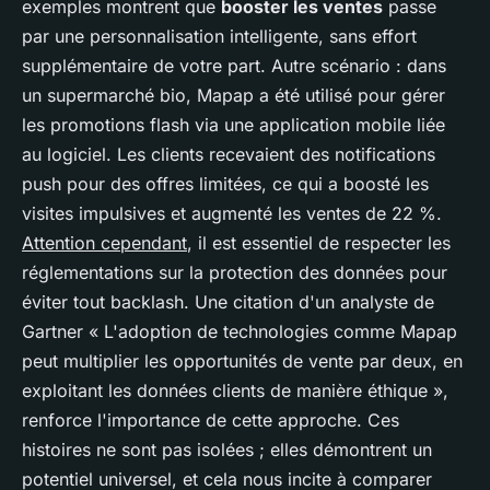
exemples montrent que
booster les ventes
passe
par une personnalisation intelligente, sans effort
supplémentaire de votre part. Autre scénario : dans
un supermarché bio, Mapap a été utilisé pour gérer
les promotions flash via une application mobile liée
au logiciel. Les clients recevaient des notifications
push pour des offres limitées, ce qui a boosté les
visites impulsives et augmenté les ventes de 22 %.
Attention cependant
, il est essentiel de respecter les
réglementations sur la protection des données pour
éviter tout backlash. Une citation d'un analyste de
Gartner
« L'adoption de technologies comme Mapap
peut multiplier les opportunités de vente par deux, en
exploitant les données clients de manière éthique »
,
renforce l'importance de cette approche. Ces
histoires ne sont pas isolées ; elles démontrent un
potentiel universel, et cela nous incite à comparer