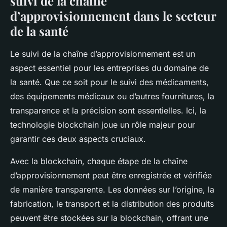
suivi de la chaîne
d’approvisionnement dans le secteur
de la santé
Le suivi de la
chaîne d’approvisionnement
est un
aspect essentiel pour les entreprises du domaine de
la santé. Que ce soit pour le suivi des médicaments,
des équipements médicaux ou d’autres fournitures, la
transparence et la précision sont essentielles. Ici, la
technologie blockchain joue un rôle majeur pour
garantir ces deux aspects cruciaux.
Avec la
blockchain
, chaque étape de la chaîne
d’approvisionnement peut être enregistrée et vérifiée
de manière transparente. Les données sur l’origine, la
fabrication, le transport et la distribution des produits
peuvent être stockées sur la blockchain, offrant une