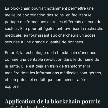
La blockchain pourrait notamment permettre une
meilleure coordination des soins, en facilitant le
partage d’informations entre les différents acteurs du
secteur. Elle pourrait également favoriser la recherche
médicale, en fournissant aux chercheurs un accès
sécurisé à une grande quantité de données.
En bref, la technologie de la blockchain s’annonce
comme une véritable révolution dans le domaine de
la santé. Elle est déjà en train de transformer la
manière dont les informations médicales sont gérées,
et son potentiel ne fait que commencer à être
exploré.
Application de la blockchain pour le