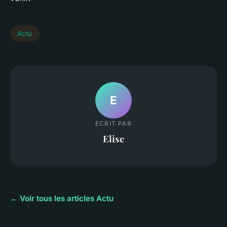
Actu
E
ECRIT PAR
Elise
← Voir tous les articles Actu