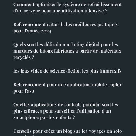
Comment optimiser le système de refroidissement
d'un serveur pour une utilisation intensive ?
Référencement naturel ; les meilleures pratiques
pour l'année 2024
Quels sont les défis du marketing digital pour les
marques de bijoux fabriqués à partir de matériaux
recyclés ?
les jeux vidéo de science-fiction les plus immersifs
Référencement pour une application mobile : opter
pour l'aso
Quelles applications de contrôle parental sont les
plus efficaces pour surveiller l'utilisation d'un
smartphone par les enfants ?
Conseils pour créer un blog sur les voyages en solo