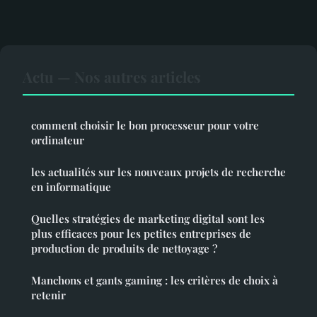
Actu — Nos autres articles
comment choisir le bon processeur pour votre
ordinateur
les actualités sur les nouveaux projets de recherche
en informatique
Quelles stratégies de marketing digital sont les
plus efficaces pour les petites entreprises de
production de produits de nettoyage ?
Manchons et gants gaming : les critères de choix à
retenir