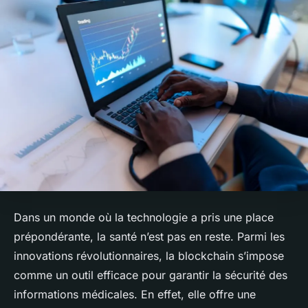
Dans un monde où la technologie a pris une place
prépondérante, la
santé
n’est pas en reste. Parmi les
innovations révolutionnaires, la
blockchain
s’impose
comme un outil efficace pour garantir la
sécurité
des
informations médicales. En effet, elle offre une