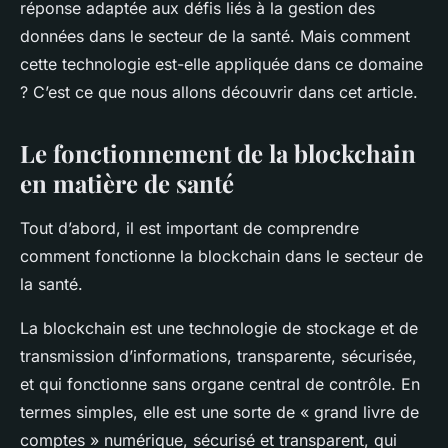
réponse adaptée aux défis liés à la gestion des
données dans le secteur de la santé. Mais comment
cette technologie est-elle appliquée dans ce domaine
? C’est ce que nous allons découvrir dans cet article.
Le fonctionnement de la blockchain
en matière de santé
Tout d’abord, il est important de comprendre
comment fonctionne la blockchain dans le
secteur de
la santé
.
La blockchain est une technologie de stockage et de
transmission d’informations, transparente, sécurisée,
et qui fonctionne sans organe central de contrôle. En
termes simples, elle est une sorte de « grand livre de
comptes » numérique, sécurisé et transparent, qui