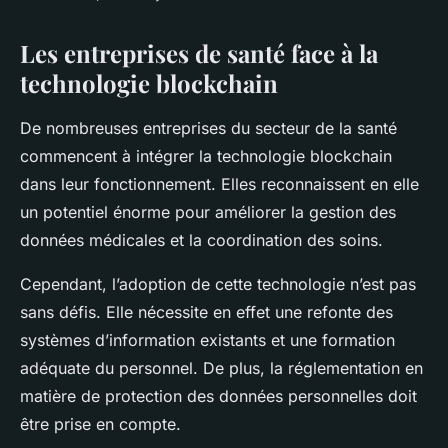
Les entreprises de santé face à la
technologie blockchain
De nombreuses
entreprises
du secteur de la santé
commencent à intégrer la technologie blockchain
dans leur fonctionnement. Elles reconnaissent en elle
un potentiel énorme pour améliorer la gestion des
données médicales et la coordination des soins.
Cependant, l’adoption de cette technologie n’est pas
sans défis. Elle nécessite en effet une refonte des
systèmes d’information existants et une formation
adéquate du personnel. De plus, la réglementation en
matière de protection des données personnelles doit
être prise en compte.