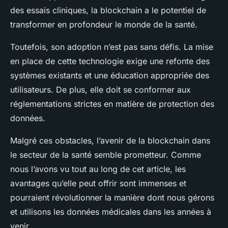
des essais cliniques, la blockchain a le potentiel de
transformer en profondeur le monde de la santé.
Toutefois, son adoption n’est pas sans défis. La mise
en place de cette technologie exige une refonte des
systèmes existants et une éducation appropriée des
utilisateurs. De plus, elle doit se conformer aux
réglementations strictes en matière de protection des
données.
Malgré ces obstacles, l’avenir de la blockchain dans
le secteur de la santé semble prometteur. Comme
nous l’avons vu tout au long de cet article, les
avantages qu’elle peut offrir sont immenses et
pourraient révolutionner la manière dont nous gérons
et utilisons les données médicales dans les années à
venir.