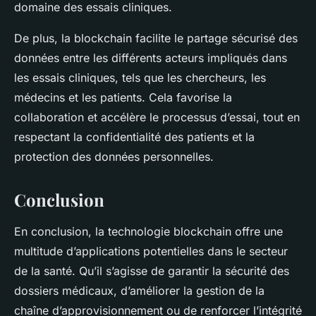
domaine des essais cliniques.
De plus, la blockchain facilite le partage sécurisé des
données entre les différents acteurs impliqués dans
les essais cliniques, tels que les chercheurs, les
médecins et les patients. Cela favorise la
collaboration et accélère le processus d’essai, tout en
respectant la confidentialité des patients et la
protection des données personnelles.
Conclusion
En conclusion, la technologie blockchain offre une
multitude d’applications potentielles dans le secteur
de la santé. Qu’il s’agisse de garantir la sécurité des
dossiers médicaux, d’améliorer la gestion de la
chaîne d’approvisionnement ou de renforcer l’intégrité