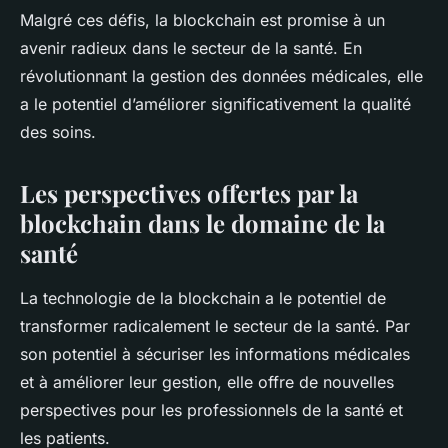
Malgré ces défis, la blockchain est promise à un
avenir radieux dans le secteur de la santé. En
révolutionnant la gestion des données médicales, elle
a le potentiel d’améliorer significativement la qualité
des soins.
Les perspectives offertes par la
blockchain dans le domaine de la
santé
La technologie de la blockchain a le potentiel de
transformer radicalement le secteur de la santé. Par
son potentiel à sécuriser les informations médicales
et à améliorer leur gestion, elle offre de nouvelles
perspectives pour les professionnels de la santé et
les patients.