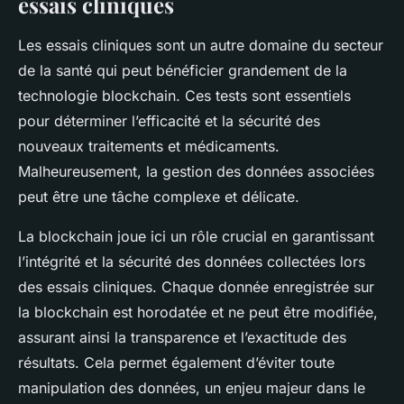
essais cliniques
Les
essais cliniques
sont un autre domaine du secteur
de la santé qui peut bénéficier grandement de la
technologie blockchain. Ces tests sont essentiels
pour déterminer l’efficacité et la sécurité des
nouveaux traitements et médicaments.
Malheureusement, la gestion des données associées
peut être une tâche complexe et délicate.
La blockchain joue ici un rôle crucial en garantissant
l’intégrité et la sécurité des
données
collectées lors
des essais cliniques. Chaque donnée enregistrée sur
la blockchain est horodatée et ne peut être modifiée,
assurant ainsi la transparence et l’exactitude des
résultats. Cela permet également d’éviter toute
manipulation des données, un enjeu majeur dans le