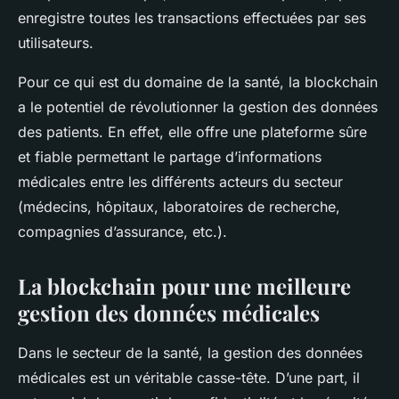
enregistre toutes les
transactions
effectuées par ses
utilisateurs.
Pour ce qui est du domaine de la santé, la blockchain
a le potentiel de révolutionner la
gestion
des données
des patients. En effet, elle offre une plateforme sûre
et fiable permettant le partage d’
informations
médicales entre les différents acteurs du secteur
(médecins, hôpitaux, laboratoires de recherche,
compagnies d’assurance, etc.).
La blockchain pour une meilleure
gestion des données médicales
Dans le secteur de la santé, la gestion des données
médicales est un véritable casse-tête. D’une part, il