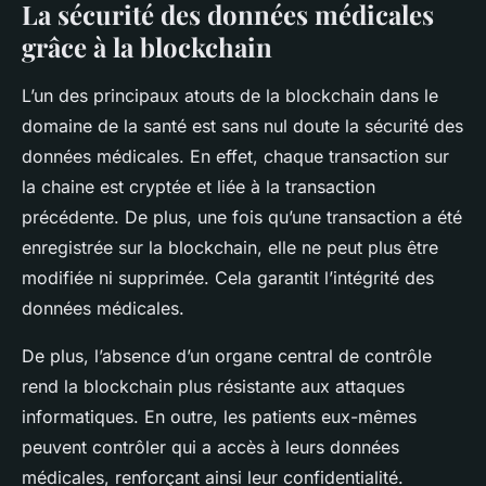
La sécurité des données médicales
grâce à la blockchain
L’un des principaux atouts de la blockchain dans le
domaine de la santé est sans nul doute la
sécurité
des
données médicales. En effet, chaque transaction sur
la
chaine
est cryptée et liée à la transaction
précédente. De plus, une fois qu’une transaction a été
enregistrée sur la blockchain, elle ne peut plus être
modifiée ni supprimée. Cela garantit l’intégrité des
données médicales.
De plus, l’absence d’un organe central de contrôle
rend la blockchain plus résistante aux attaques
informatiques. En outre, les patients eux-mêmes
peuvent contrôler qui a accès à leurs données
médicales, renforçant ainsi leur confidentialité.