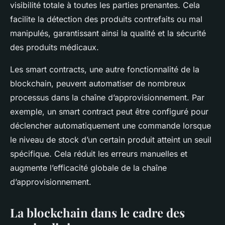
visibilité totale à toutes les parties prenantes. Cela
facilite la détection des produits contrefaits ou mal
manipulés, garantissant ainsi la qualité et la sécurité
des produits médicaux.
Les
smart contracts
, une autre fonctionnalité de la
blockchain, peuvent automatiser de nombreux
processus dans la chaîne d’approvisionnement. Par
exemple, un smart contract peut être configuré pour
déclencher automatiquement une commande lorsque
le niveau de stock d’un certain produit atteint un seuil
spécifique. Cela réduit les erreurs manuelles et
augmente l’efficacité globale de la chaîne
d’approvisionnement.
La blockchain dans le cadre des