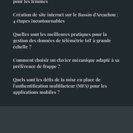
pour les femmes
Création de site internet sur le Bassin d'Arcachon :
4 étapes incontournables
Quelles sont les meilleures pratiques pour la
gestion des données de télémétrie IoT à grande
échelle ?
Comment choisir un clavier mécanique adapté à sa
préférence de frappe ?
Quels sont les défis de la mise en place de
l'authentification multifacteur (MFA) pour les
applications mobiles ?