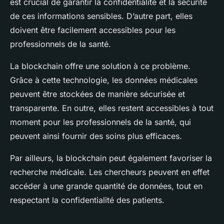
est crucial de garantir la confidentialité et la sécurité
de ces informations sensibles. D’autre part, elles
doivent être facilement accessibles pour les
professionnels de la santé.
La
blockchain
offre une solution à ce problème.
Grâce à cette technologie, les données médicales
peuvent être stockées de manière sécurisée et
transparente. En outre, elles restent accessibles à tout
moment pour les professionnels de la santé, qui
peuvent ainsi fournir des
soins
plus efficaces.
Par ailleurs, la blockchain peut également favoriser la
recherche
médicale. Les chercheurs peuvent en effet
accéder à une grande quantité de données, tout en
respectant la confidentialité des patients.