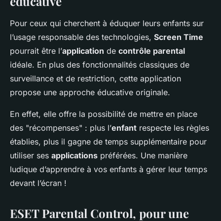
éducative
Pour ceux qui cherchent à éduquer leurs enfants sur
l’usage responsable des technologies,
Screen Time
pourrait être l’
application
de
contrôle parental
idéale. En plus des fonctionnalités classiques de
surveillance et de restriction, cette application
propose une approche éducative originale.
En effet, elle offre la possibilité de mettre en place
des "récompenses" : plus l’
enfant
respecte les règles
établies, plus il gagne de temps supplémentaire pour
utiliser ses
applications
préférées. Une manière
ludique d’apprendre à vos enfants à gérer leur temps
devant l’écran !
ESET Parental Control, pour une