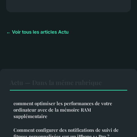
← Voir tous les articles Actu
Actu — Dans la même rubrique
comment optimiser les performances de votre
ordinateur avec de la mémoire RAM
supplémentaire
Comment configurer des notifications de suivi de
fitness personnalisées sur un iPhone 14 Pro ?