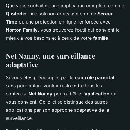
Que vous souhaitiez une application complète comme
Qustodio
, une solution éducative comme
Screen
Time
ou une protection en ligne renforcée avec
Norton Family
, vous trouverez l’outil qui convient le
mieux à vos besoins et à ceux de votre
famille
.
Net Nanny, une surveillance
adaptative
Si vous êtes préoccupés par le
contrôle parental
sans pour autant vouloir restreindre tous les
contenus,
Net Nanny
pourrait être l’
application
qui
vous convient. Celle-ci se distingue des autres
applications par son approche adaptative de la
surveillance.