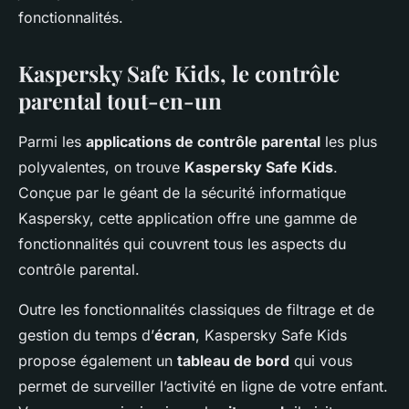
fonctionnalités.
Kaspersky Safe Kids, le contrôle
parental tout-en-un
Parmi les
applications de contrôle parental
les plus
polyvalentes, on trouve
Kaspersky Safe Kids
.
Conçue par le géant de la sécurité informatique
Kaspersky, cette application offre une gamme de
fonctionnalités qui couvrent tous les aspects du
contrôle parental.
Outre les fonctionnalités classiques de filtrage et de
gestion du temps d’
écran
, Kaspersky Safe Kids
propose également un
tableau de bord
qui vous
permet de surveiller l’activité en ligne de votre enfant.