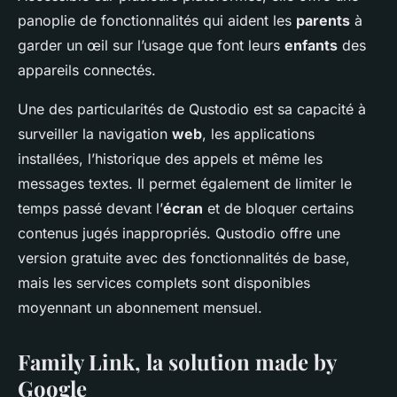
panoplie de fonctionnalités qui aident les
parents
à
garder un œil sur l’usage que font leurs
enfants
des
appareils connectés.
Une des particularités de Qustodio est sa capacité à
surveiller la navigation
web
, les applications
installées, l’historique des appels et même les
messages textes. Il permet également de limiter le
temps passé devant l’
écran
et de bloquer certains
contenus jugés inappropriés. Qustodio offre une
version gratuite avec des fonctionnalités de base,
mais les services complets sont disponibles
moyennant un abonnement mensuel.
Family Link, la solution made by
Google