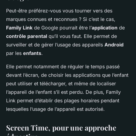
Peut-être préférez-vous vous tourner vers des
marques connues et reconnues ? Si c’est le cas,
Family Link
de Google pourrait être l’
application
de
contrôle parental
qu’il vous faut. Elle permet de
surveiller et de gérer l’usage des appareils
Android
par les
enfants
.
Elle permet notamment de réguler le temps passé
devant l’écran, de choisir les applications que l’enfant
peut utiliser et télécharger, et même de localiser
l’appareil de l’enfant s’il est perdu. De plus, Family
Link permet d’établir des plages horaires pendant
lesquelles l’usage de l’appareil est autorisé.
Screen Time, pour une approche