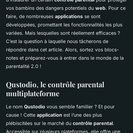
vos bambins des dangers potentiels du
web
. Pour ce
faire, de nombreuses
applications
se sont
développées, promettant les fonctionnalités les plus
variées. Mais lesquelles sont réellement efficaces ?
C’est la question à laquelle nous tâcherons de
répondre dans cet article. Alors, sortez vos blocs-
notes et préparez-vous à entrer dans le monde de la
parentalité 2.0 !
Qustodio, le contrôle parental
multiplateforme
Le nom
Qustodio
vous semble familier ? Et pour
cause ! Cette
application
est l’une des plus
plébiscitées sur le marché du
contrôle parental
.
Accessible sur plusieurs plateformes, elle offre une