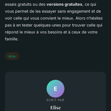
essais gratuits ou des
versions gratuites
, ce qui
vous permet de les essayer sans engagement et de
voir celle qui vous convient le mieux. Alors n’hésitez
pas à en tester quelques-unes pour trouver celle qui
répond le mieux à vos besoins et à ceux de votre
famille.
Actu
E
ECRIT PAR
Elise