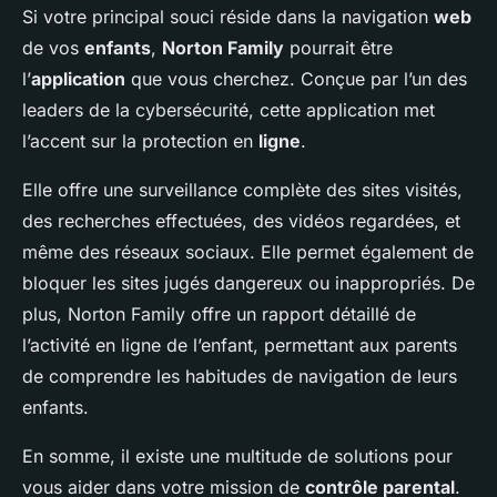
Si votre principal souci réside dans la navigation
web
de vos
enfants
,
Norton Family
pourrait être
l’
application
que vous cherchez. Conçue par l’un des
leaders de la cybersécurité, cette application met
l’accent sur la protection en
ligne
.
Elle offre une surveillance complète des sites visités,
des recherches effectuées, des vidéos regardées, et
même des réseaux sociaux. Elle permet également de
bloquer les sites jugés dangereux ou inappropriés. De
plus, Norton Family offre un rapport détaillé de
l’activité en ligne de l’enfant, permettant aux parents
de comprendre les habitudes de navigation de leurs
enfants.
En somme, il existe une multitude de solutions pour
vous aider dans votre mission de
contrôle parental
.