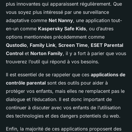
plus innovantes qui apparaissent régulièrement. Que
vous soyez plus intéressé par une surveillance
adaptative comme
Net Nanny
, une application tout-
en-un comme
Kaspersky Safe Kids
, ou d’autres
options mentionnées précédemment comme
Qustodio
,
Family Link
,
Screen Time
,
ESET Parental
Control
et
Norton Family
, il y a fort à parier que vous
trouverez l’outil qui répond à vos besoins.
Il est essentiel de se rappeler que ces
applications de
contrôle parental
sont des outils pour aider à
protéger vos enfants, mais elles ne remplacent pas le
dialogue et l’éducation. Il est donc important de
continuer à discuter avec vos enfants de l’utilisation
des technologies et des dangers potentiels du web.
Enfin, la majorité de ces applications proposent des