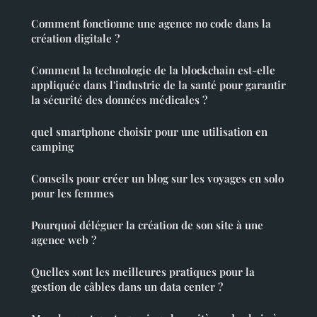
Comment fonctionne une agence no code dans la
création digitale ?
Comment la technologie de la blockchain est-elle
appliquée dans l'industrie de la santé pour garantir
la sécurité des données médicales ?
quel smartphone choisir pour une utilisation en
camping
Conseils pour créer un blog sur les voyages en solo
pour les femmes
Pourquoi déléguer la création de son site à une
agence web ?
Quelles sont les meilleures pratiques pour la
gestion de câbles dans un data center ?