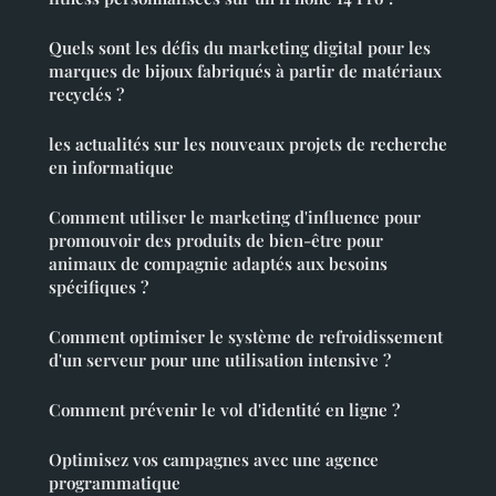
Quels sont les défis du marketing digital pour les
marques de bijoux fabriqués à partir de matériaux
recyclés ?
les actualités sur les nouveaux projets de recherche
en informatique
Comment utiliser le marketing d'influence pour
promouvoir des produits de bien-être pour
animaux de compagnie adaptés aux besoins
spécifiques ?
Comment optimiser le système de refroidissement
d'un serveur pour une utilisation intensive ?
Comment prévenir le vol d'identité en ligne ?
Optimisez vos campagnes avec une agence
programmatique