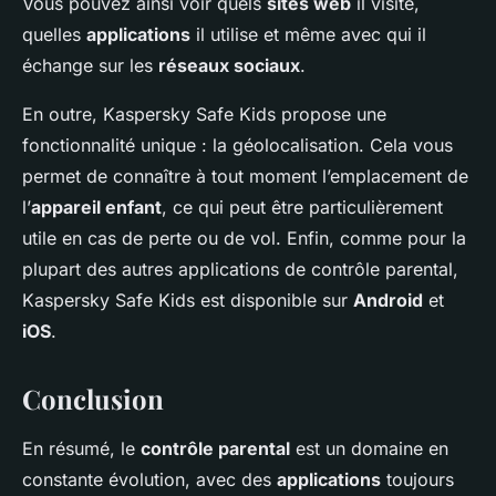
Vous pouvez ainsi voir quels
sites web
il visite,
quelles
applications
il utilise et même avec qui il
échange sur les
réseaux sociaux
.
En outre, Kaspersky Safe Kids propose une
fonctionnalité unique : la géolocalisation. Cela vous
permet de connaître à tout moment l’emplacement de
l’
appareil enfant
, ce qui peut être particulièrement
utile en cas de perte ou de vol. Enfin, comme pour la
plupart des autres applications de contrôle parental,
Kaspersky Safe Kids est disponible sur
Android
et
iOS
.
Conclusion
En résumé, le
contrôle parental
est un domaine en
constante évolution, avec des
applications
toujours