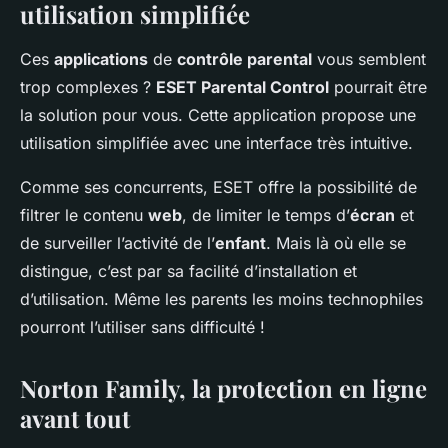
utilisation simplifiée
Ces
applications
de
contrôle parental
vous semblent
trop complexes ?
ESET Parental Control
pourrait être
la solution pour vous. Cette application propose une
utilisation simplifiée avec une interface très intuitive.
Comme ses concurrents, ESET offre la possibilité de
filtrer le contenu
web
, de limiter le temps d’
écran
et
de surveiller l’activité de l’
enfant
. Mais là où elle se
distingue, c’est par sa facilité d’installation et
d’utilisation. Même les parents les moins technophiles
pourront l’utiliser sans difficulté !
Norton Family, la protection en ligne
avant tout